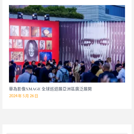
華為影像XMAGE 全球巡迴展亞洲區廣泛展開
2024 年 5 月 26 日