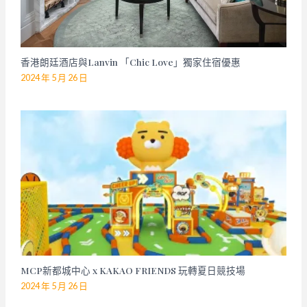
香港朗廷酒店與Lanvin 「Chic Love」獨家住宿優惠
2024 年 5 月 26 日
MCP新都城中心 x KAKAO FRIENDS 玩轉夏日競技場
2024 年 5 月 26 日