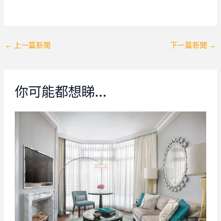
Post
←
上一篇新聞
下一篇新聞
→
navigation
你可能都想睇…