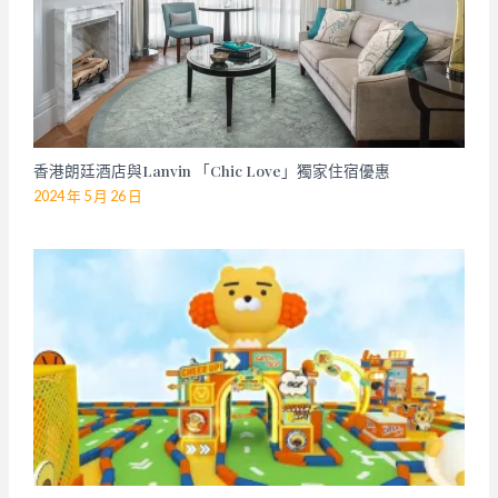
香港朗廷酒店與Lanvin 「Chic Love」獨家住宿優惠
2024 年 5 月 26 日