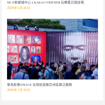
MCP新都城中心 x KAKAO FRIENDS 玩轉夏日競技場
2024 年 5 月 26 日
華為影像XMAGE 全球巡迴展亞洲區廣泛展開
2024 年 5 月 26 日