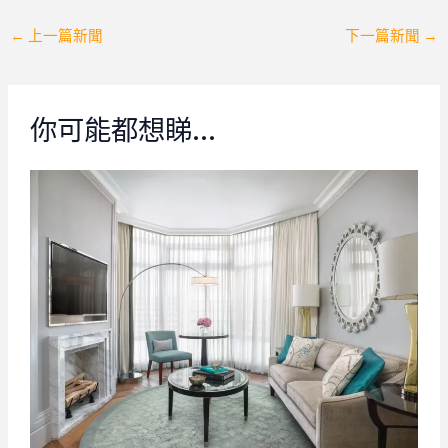
Post
←
上一篇新聞
下一篇新聞
→
navigation
你可能都想睇…