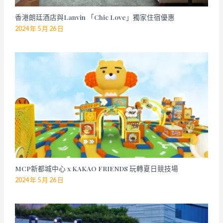
香港朗廷酒店與Lanvin 「Chic Love」獨家住宿優惠
2024 年 5 月 26 日
MCP新都城中心 x KAKAO FRIENDS 玩轉夏日競技場
2024 年 5 月 26 日