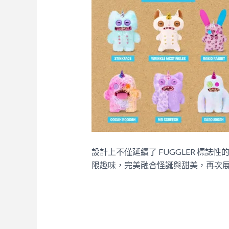
設計上不僅延續了 FUGGLER 標
限趣味，完美融合怪誕與甜美，再次