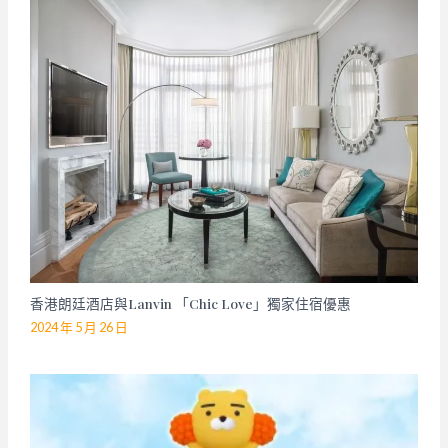
香港朗廷酒店與Lanvin 「Chic Love」獨家住宿優惠
2024 年 5 月 26 日