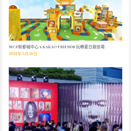
MCP新都城中心 x KAKAO FRIENDS 玩轉夏日競技場
2024 年 5 月 26 日