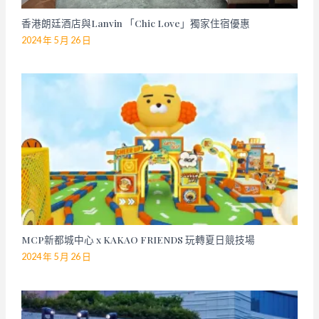
香港朗廷酒店與Lanvin 「Chic Love」獨家住宿優惠
2024 年 5 月 26 日
MCP新都城中心 x KAKAO FRIENDS 玩轉夏日競技場
2024 年 5 月 26 日