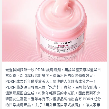
最近韓國掀起一股 PDRN 護膚熱潮，無論是醫美療程還是日
常保養，都引起極高討論度。憑藉出色的保濕修復效果，
PDRN 成為近年備受愛美人士關注的人氣護膚成分之一！
PDRN 熱潮源自韓國人氣「水光針」療程 ，主打修復肌膚、
促進膠原蛋白生成，打造年輕透亮的水光肌，因此受到不少
韓國女生喜愛。近年亦有不少護膚品牌推出含有 PDRN 成分
的日常護膚產品，主打「無針無痛居家式護膚」，讓大家毋