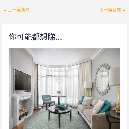
Post
←
上一篇新聞
下一篇新聞
→
navigation
你可能都想睇…