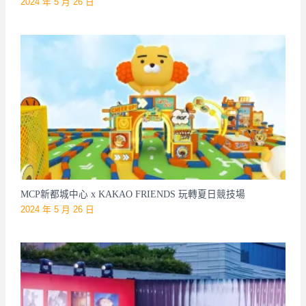
2024 年 5 月 26 日
MCP新都城中心 x KAKAO FRIENDS 玩轉夏日競技場
2024 年 5 月 26 日