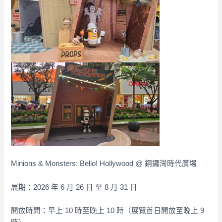
Minions & Monsters: Bello! Hollywood @ 銅鑼灣時代廣場
展期：2026 年 6 月 26 日 至 8 月 31 日
開放時間：早上 10 時至晚上 10 時（展覽首日開放至晚上 9