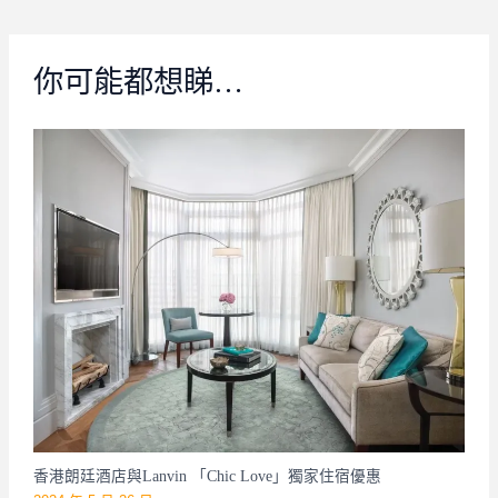
你可能都想睇…
香港朗廷酒店與Lanvin 「Chic Love」獨家住宿優惠