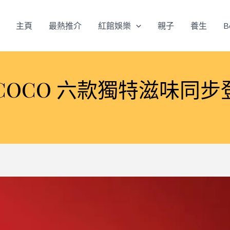
主頁
最熱推介
紅館娛樂
親子
養生
B
OCO 六款獨特滋味同步