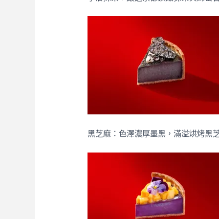
黑芝麻：色澤濃厚墨黑，滿溢烘烤黑