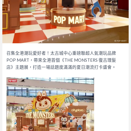
召集全港潮玩愛好者！太古城中心重磅聯超人氣潮玩品牌
POP MART，帶來全港首個《THE MONSTERS 復古理髮
店》主題展，打造一場話題度滿滿的夏日潮流打卡盛會。