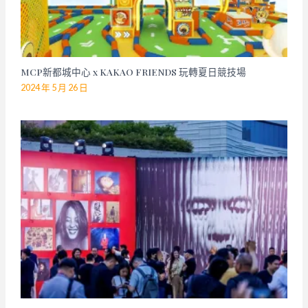
MCP新都城中心 x KAKAO FRIENDS 玩轉夏日競技場
2024 年 5 月 26 日