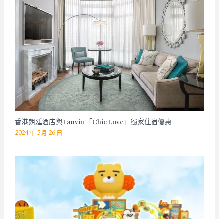
香港朗廷酒店與Lanvin 「Chic Love」獨家住宿優惠
2024 年 5 月 26 日