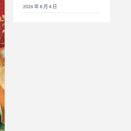
2026 年 8 月 4 日