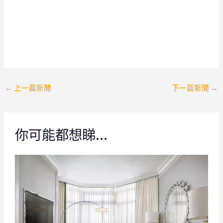
Post
←
上一篇新聞
下一篇新聞
→
navigation
你可能都想睇…