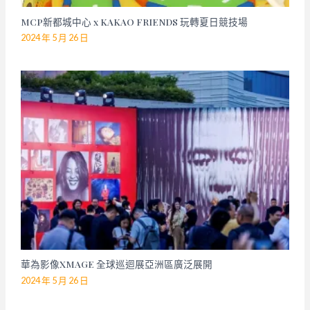
MCP新都城中心 x KAKAO FRIENDS 玩轉夏日競技場
2024 年 5 月 26 日
華為影像XMAGE 全球巡迴展亞洲區廣泛展開
2024 年 5 月 26 日