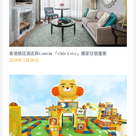
香港朗廷酒店與Lanvin 「Chic Love」獨家住宿優惠
2024 年 5 月 26 日