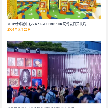
MCP新都城中心 x KAKAO FRIENDS 玩轉夏日競技場
2024 年 5 月 26 日