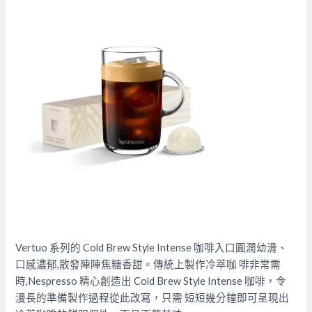
Vertuo 系列的 Cold Brew Style Intense 咖啡入口圓潤幼滑、
口感濃郁,散發陣陣焦糖香甜。傳統上製作冷萃咖 啡非常需
時,Nespresso 精心創造出 Cold Brew Style Intense 咖啡，令
漫長的準備製作過程從此改寫，只需 短短幾分鐘即可呈現出