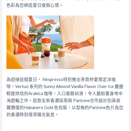
色彩為您締造夏日度假心情。
為迎接這個夏日， Nespresso特別推出多款仲夏限定冰咖
啡。Vertuo 系列的 Sunny Almond Vanilla Flavor Over Ice 嚴選
輕度烘焙的Arabica 咖啡，入口香醇幼滑，令人猶如置身地中
海遊輪之中。這款全新香濃採用與 Pantone合作設計別具收
藏價值的Habanero Gold 色包裝，以型格的Pantone色片為您
的香濃時刻增添陽光氣息。