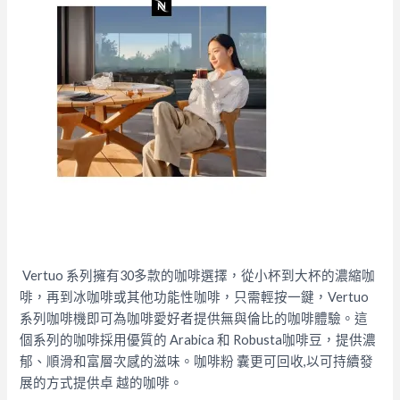
Vertuo 系列擁有30多款的咖啡選擇，從小杯到大杯的濃縮咖
啡，再到冰咖啡或其他功能性咖啡，只需輕按一鍵，Vertuo
系列咖啡機即可為咖啡愛好者提供無與倫比的咖啡體驗。這
個系列的咖啡採用優質的 Arabica 和 Robusta咖啡豆，提供濃
郁、順滑和富層次感的滋味。咖啡粉 囊更可回收,以可持續發
展的方式提供卓 越的咖啡。