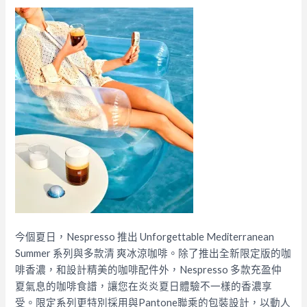
今個夏日，Nespresso 推出 Unforgettable Mediterranean
Summer 系列與多款清 爽冰涼咖啡。除了推出全新限定版的咖
啡香濃，和設計精美的咖啡配件外，Nespresso 多款充盈仲
夏氣息的咖啡食譜，讓您在炎炎夏日體驗不一樣的香濃享
受。限定系列更特別採用與Pantone聯乘的包裝設計，以動人