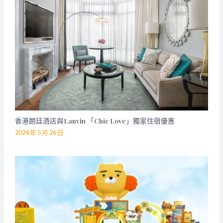
香港朗廷酒店與Lanvin 「Chic Love」獨家住宿優惠
2024 年 5 月 26 日