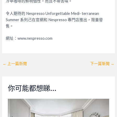
冷萃咖啡的鮮明個性，而且不帶苦味。
令人期待的 Nespresso Unforgettable Medi- terranean
Summer 系列己在官網和 Nespresso 專門店推出，限量發
售。
網址：www.nespresso.com
Post
←
上一篇新聞
下一篇新聞
→
navigation
你可能都想睇…