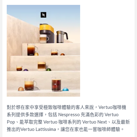
對於想在家中享受極致咖啡體驗的客人來說，Vertuo咖啡機
系列提供多款選擇，包括 Nespresso 充滿色彩的 Vertuo
Pop、能萃取完整 Vertuo 咖啡系列的 Vertuo Next、以及最新
推出的Vertuo Lattissima，讓您在家也能一嘗咖啡師體驗。