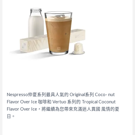
Nespresso仲夏系列最具人氣的 Original系列 Coco- nut
Flavor Over Ice 咖啡和 Vertuo 系列的 Tropical Coconut
Flavor Over Ice，將繼續為您帶來充滿迷人異國 風情的夏
日。