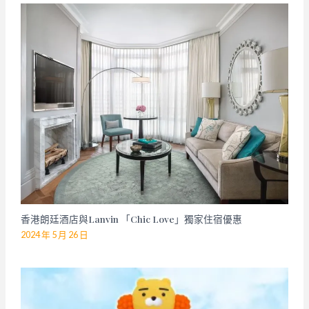
香港朗廷酒店與Lanvin 「Chic Love」獨家住宿優惠
2024 年 5 月 26 日