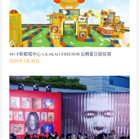
MCP新都城中心 x KAKAO FRIENDS 玩轉夏日競技場
2024 年 5 月 26 日