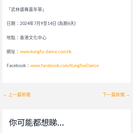
「武林盛舞嘉年華」
日期：2024年7月9至14日 (為期6天)
地點：香港文化中心
網址：
www.kungfu-dance.com.hk
Facebook：
www.facebook.com/KungfuxDance
Post
←
上一篇新聞
下一篇新聞
→
navigation
你可能都想睇…