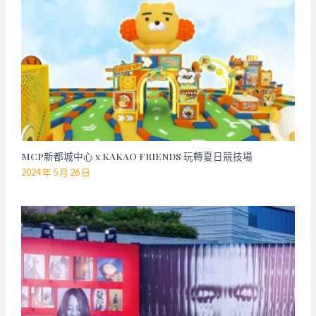
MCP新都城中心 x KAKAO FRIENDS 玩轉夏日競技場
2024 年 5 月 26 日