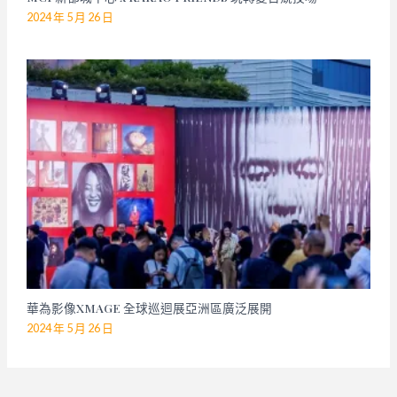
2024 年 5 月 26 日
華為影像XMAGE 全球巡迴展亞洲區廣泛展開
2024 年 5 月 26 日