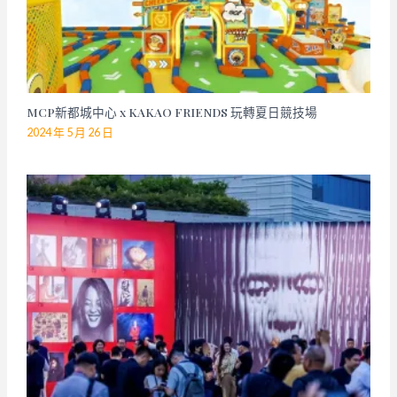
MCP新都城中心 x KAKAO FRIENDS 玩轉夏日競技場
2024 年 5 月 26 日