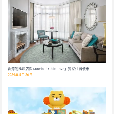
香港朗廷酒店與Lanvin 「Chic Love」獨家住宿優惠
2024 年 5 月 26 日