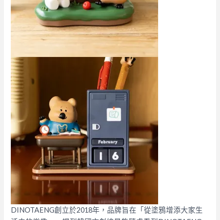
DINOTAENG創立於2018年，品牌旨在「從塗鴉增添大家生