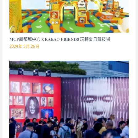
MCP新都城中心 x KAKAO FRIENDS 玩轉夏日競技場
2024 年 5 月 26 日