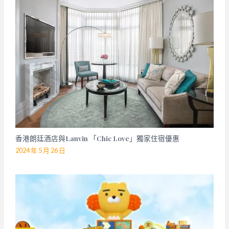
香港朗廷酒店與Lanvin 「Chic Love」獨家住宿優惠
2024 年 5 月 26 日