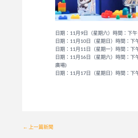
日期：11月9日（星期六）時間：下午
日期：11月10日（星期日）時間：下
日期：11月11日（星期一）時間：下
日期：11月16日（星期六）時間：下
廣場)
日期：11月17日（星期日）時間：下
Post
←
上一篇新聞
navigation