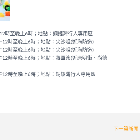
12時至晚上6時；地點：銅鑼灣行人專用區
午12時至晚上6時；地點：尖沙咀(近海防道)
午12時至晚上6時；地點：尖沙咀(近海防道)
午12時至晚上6時；地點：將軍澳(近唐明街、尚德
午12時至晚上6時；地點：銅鑼灣行人專用區
下一篇新聞