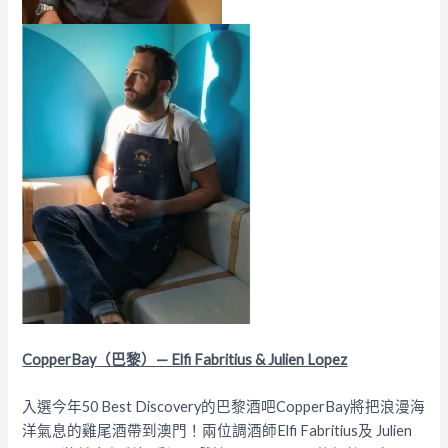
CopperBay
（巴黎）
— Elfi Fabritius & Julien Lopez
入選今年50 Best Discovery的巴黎酒吧CopperBay將把浪漫海
洋氣息的雞尾酒帶到澳門！兩位調酒師Elfi Fabritius及 Julien