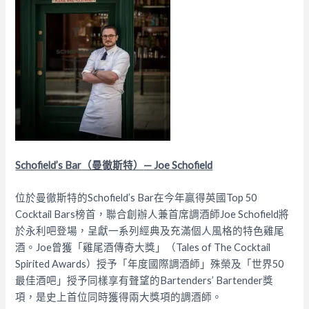
Schofield’s Bar
（曼徹斯特）
— Joe Schofield
位於曼徹斯特的Schofield’s Bar在今年贏得英國Top 50
Cocktail Bars榜首，聯合創辦人兼首席調酒師Joe Schofield將
於永利吧登場，呈獻一系列經典及充滿個人風格的特色雞尾
酒。Joe曾獲「雞尾酒傳奇大獎」（Tales of The Cocktail
Spirited Awards）授予「年度國際調酒師」殊榮及「世界50
最佳酒吧」授予同樣享有聲望的Bartenders’ Bartender獎
項，是史上首位同時獲得兩大獎項的調酒師。