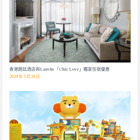
香港朗廷酒店與Lanvin 「Chic Love」獨家住宿優惠
2024 年 5 月 26 日