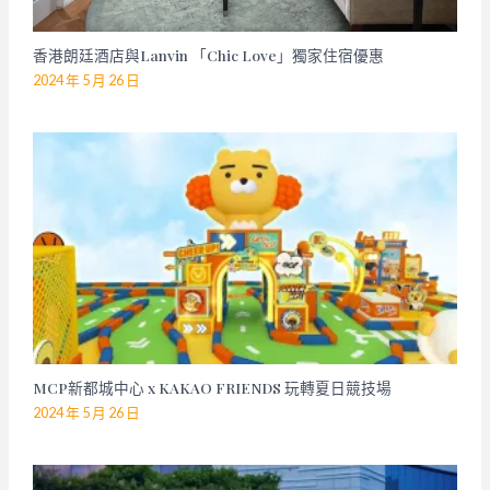
香港朗廷酒店與Lanvin 「Chic Love」獨家住宿優惠
2024 年 5 月 26 日
MCP新都城中心 x KAKAO FRIENDS 玩轉夏日競技場
2024 年 5 月 26 日