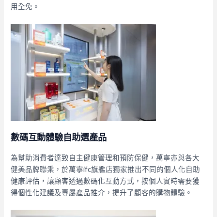
用全免。
數碼互動體驗自助選產品
為幫助消費者達致自主健康管理和預防保健，萬寧亦與各大
健美品牌聯乘，於萬寧ifc旗艦店獨家推出不同的個人化自助
健康評估，讓顧客透過數碼化互動方式，按個人實時需要獲
得個性化建議及專屬產品推介，提升了顧客的購物體驗。