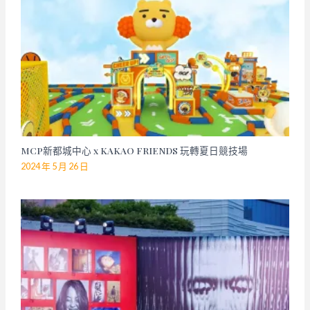
MCP新都城中心 x KAKAO FRIENDS 玩轉夏日競技場
2024 年 5 月 26 日