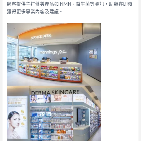
顧客提供主打健美產品如 NMN、益生菌等資訊，助顧客即時
獲得更多專業內容及建議。