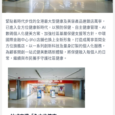
緊貼着時代步伐的全港最大型健康及美容產品連鎖店萬寧，
已進入全方位健康新時代，以預防保健、自主健康管理、AI
數碼個人化健美方案、加強社區基層保健支援等方針，中環
國際金融中心 (ifc) 店舖也換上全新形象，打造成萬寧首間全
方位旗艦店，以一系列創新科技及量身訂製的個人化服務，
為顧客開創一站式健美數碼新體驗，將保健融入每個人的日
常，繼續與市民攜手守護社區健康。