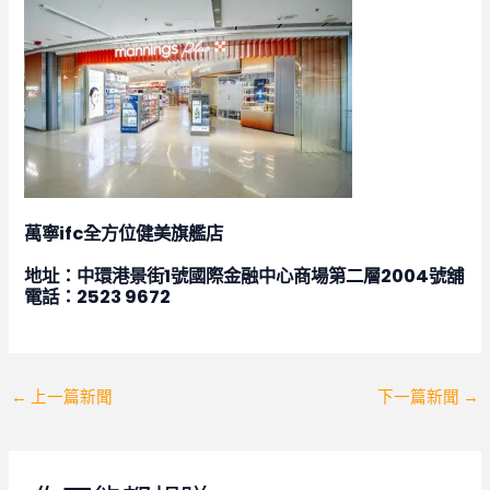
萬寧ifc全方位健美旗艦店
地址：中環港景街1號國際金融中心商場第二層2004號舖
電話：2523 9672
Post
←
上一篇新聞
下一篇新聞
→
navigation