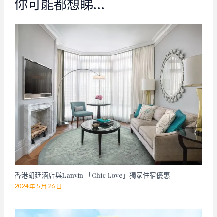
你可能都想睇…
香港朗廷酒店與Lanvin 「Chic Love」獨家住宿優惠
2024 年 5 月 26 日