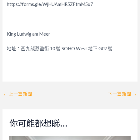
https://forms.gle/WjHUAmHR5ZFtmM5u7
King Ludwig am Meer
地址：西九龍荔盈街 10 號 SOHO West 地下 G02 號
Post
←
上一篇新聞
下一篇新聞
→
navigation
你可能都想睇…