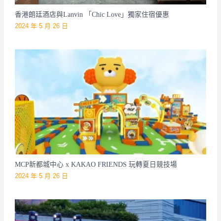
香港朗廷酒店與Lanvin 「Chic Love」獨家住宿優惠
2024 年 5 月 26 日
MCP新都城中心 x KAKAO FRIENDS 玩轉夏日競技場
2024 年 5 月 26 日