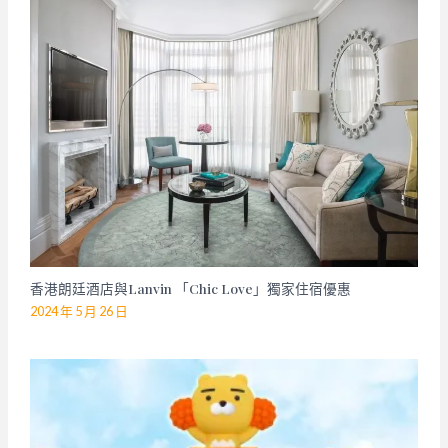
香港朗廷酒店與Lanvin 「Chic Love」獨家住宿優惠
2024 年 5 月 26 日