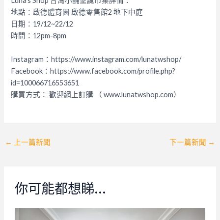
Luna’s Shop 台灣小舖聖誕市集詳情：
地點：啟德體育園 啟德零售館2 地下中庭
日期：19/12~22/12
時間：12pm-8pm
Instagram：https://www.instagram.com/lunatwshop/
Facebook：https://www.facebook.com/profile.php?
id=100066716553651
購買方式： 歡迎網上訂購 （ www.lunatwshop.com）
Post
←
上一篇新聞
下一篇新聞
→
navigation
你可能都想睇…