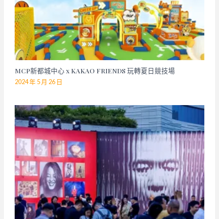
MCP新都城中心 x KAKAO FRIENDS 玩轉夏日競技場
2024 年 5 月 26 日