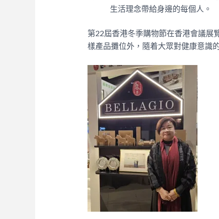
生活理念帶給身邊的每個人。
第22屆香港冬季購物節在香港會議展
樣產品攤位外，隨着大眾對健康意識