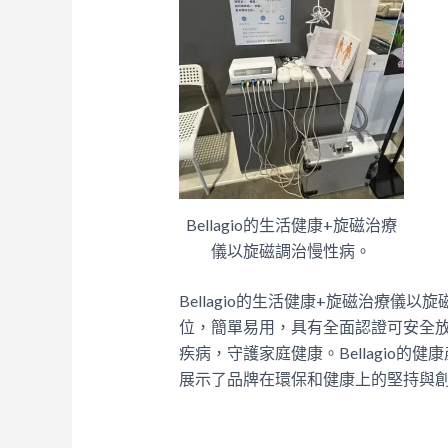
Bellagio的生活健康+旋磁治療
儀以旋磁調治慢性病。
Bellagio的生活健康+旋磁治療儀
位，簡單易用，具有全面認證可安全
疾病，守護家庭健康。Bellagio
展示了品牌在環保和健康上的堅持與