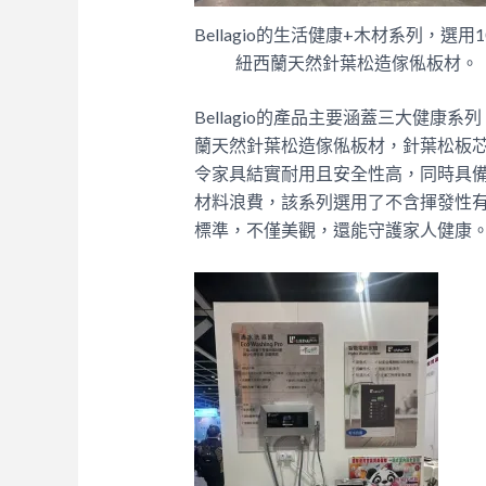
Bellagio的生活健康+木材系列，選用1
紐西蘭天然針葉松造傢俬板材。
Bellagio的產品主要涵蓋三大健康系列
蘭天然針葉松造傢俬板材，針葉松板
令家具結實耐用且安全性高，同時具
材料浪費，該系列選用了不含揮發性有
標準，不僅美觀，還能守護家人健康