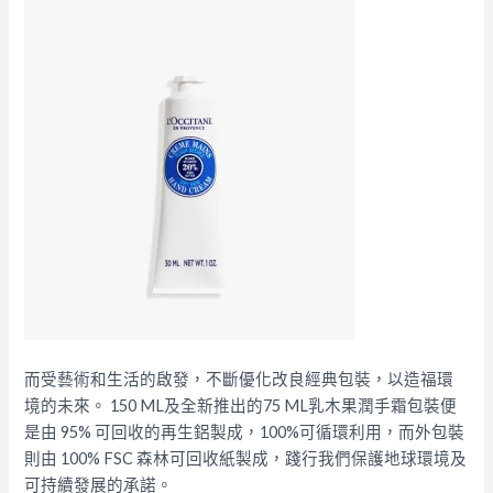
而受藝術和生活的啟發，不斷優化改良經典包裝，以造福環
境的未來。 150 ML及全新推出的75 ML乳木果潤手霜包裝便
是由 95% 可回收的再生鋁製成，100%可循環利用，而外包裝
則由 100% FSC 森林可回收紙製成，踐行我們保護地球環境及
可持續發展的承諾。