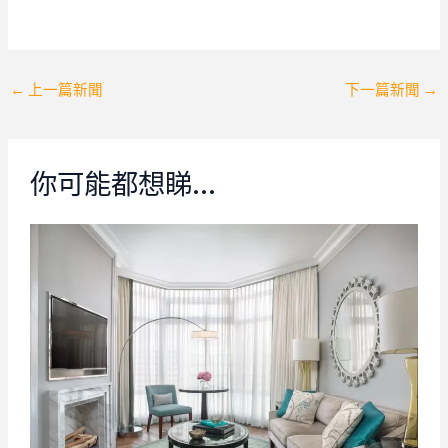
Post
←
上一篇新聞
下一篇新聞
→
navigation
你可能都想睇…