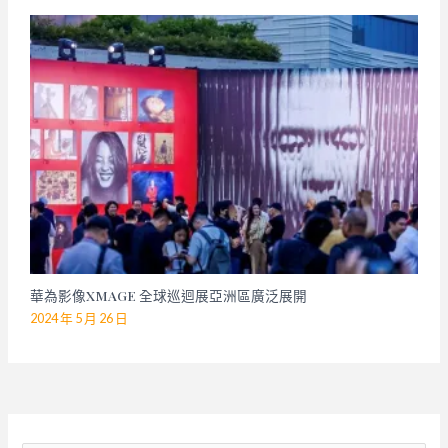
華為影像XMAGE 全球巡迴展亞洲區廣泛展開
2024 年 5 月 26 日