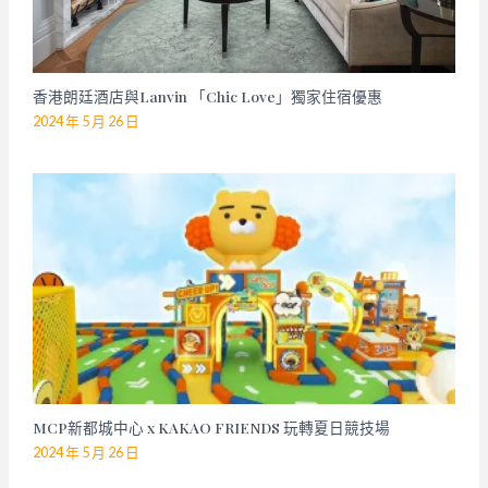
香港朗廷酒店與Lanvin 「Chic Love」獨家住宿優惠
2024 年 5 月 26 日
MCP新都城中心 x KAKAO FRIENDS 玩轉夏日競技場
2024 年 5 月 26 日