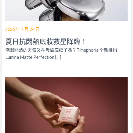
2026 年 7 月 24 日
夏日抗悶熱底妝救星降臨！
潮濕悶熱的天氣又在考驗底妝了嗎？Timephoria 全新推出
Lumina Matte Perfection […]