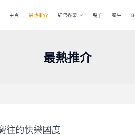
主頁
最熱推介
紅館娛樂
親子
養生
B
最熱推介
嚮往的快樂國度