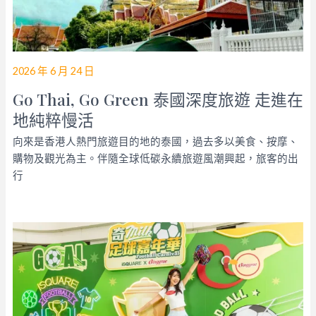
2026 年 6 月 24 日
Go Thai, Go Green 泰國深度旅遊 走進在
地純粹慢活
向來是香港人熱門旅遊目的地的泰國，過去多以美食、按摩、
購物及觀光為主。伴隨全球低碳永續旅遊風潮興起，旅客的出
行