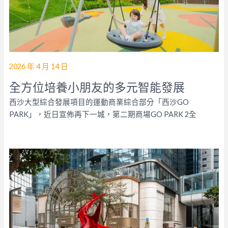
2026 年 4 月 14 日
全方位培養小朋友的多元智能發展
西沙大型綜合發展項目的運動商業綜合部分「西沙GO
PARK」，近日宣佈再下一城，第二期商場GO PARK 2全