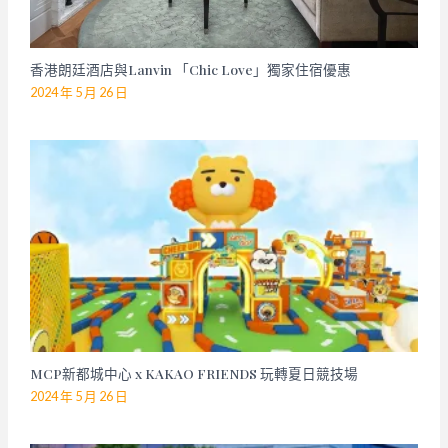
香港朗廷酒店與Lanvin 「Chic Love」獨家住宿優惠
2024 年 5 月 26 日
MCP新都城中心 x KAKAO FRIENDS 玩轉夏日競技場
2024 年 5 月 26 日