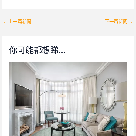
Post
←
上一篇新聞
下一篇新聞
→
navigation
你可能都想睇…