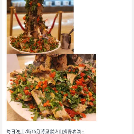
每日晚上7時15分將呈獻火山排骨表演。