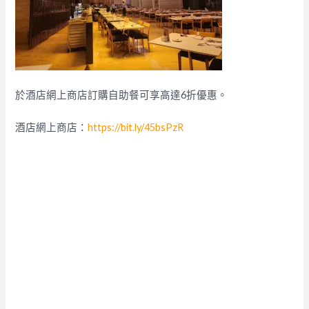
於酒店網上商店訂購自助餐可享高達6折優惠。
酒店網上商店：
https://bit.ly/45bsPzR