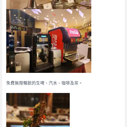
免費無限暢飲的生啤、汽水、咖啡及茶。