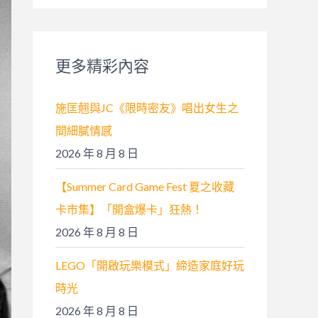
關
鍵
字
更多精彩內容
:
施匡翹與JC《限時密友》唱出女生之
間細膩情感
2026 年 8 月 8 日
【Summer Card Game Fest 夏之收藏
卡市集】「開盒爆卡」狂熱！
2026 年 8 月 8 日
LEGO「開啟玩樂模式」締造家庭好玩
時光
2026 年 8 月 8 日