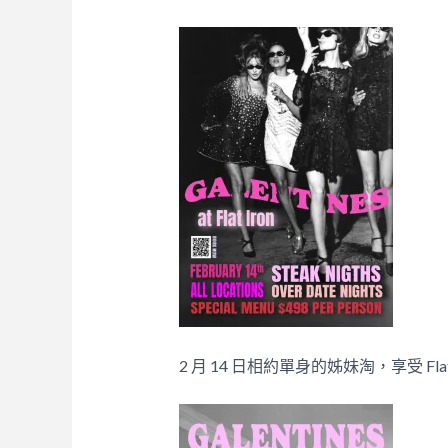
2 月 14 日相約單身的姊妹淘，享受 Fla