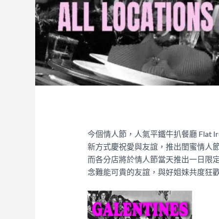
今個情人節，人氣平鐵牛扒餐廳 Flat Iron S
新方式慶祝愛與友誼，推出閨蜜情人
而各分店將於情人節當天推出一日限
念難能可貴的友誼，
與好姐妹共度狂