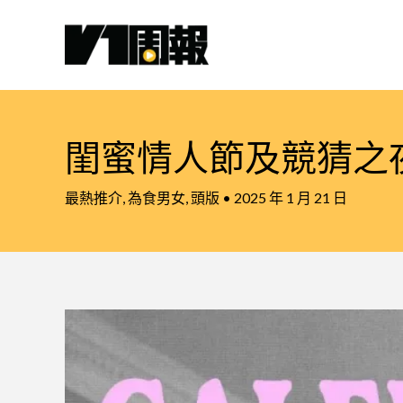
跳
至
主
要
內
容
閨蜜情人節及競猜之
最熱推介
,
為食男女
,
頭版
•
2025 年 1 月 21 日