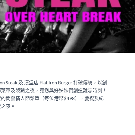
teak 及 漢堡店 Flat Iron Burger 打破傳統，以創
節菜單及競猜之
夜，讓您與好姊妹們創造難忘時刻！
定的閨蜜
情人節菜單（每位港幣$498），慶祝及紀
歡之夜。