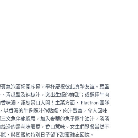
迎賓氣泡酒揭開序幕，
舉杯慶祝彼此真摯友誼。頭盤
汁、青瓜醋及辣椒汁，突出生蠔的鮮甜；或選擇牛肉
濃，讓您胃口大開！主菜方面， Flat Iron 團隊
牛牛柳，以香濃的牛骨髓汁作點綴，肉汁豐富，令人回味
蘭三文魚伴龍蝦尾，
加入奢華的魚子醬牛油汁，啖啖
和絲滑的黑蒜味薯蓉，香口惹味。
女生們聚餐當然不
不膩，
與閨蜜於特別日子留下甜蜜難忘回憶。