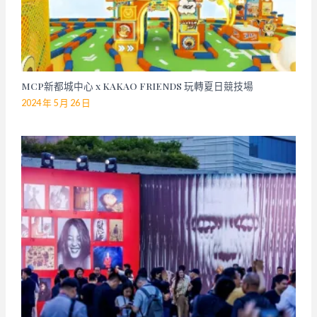
MCP新都城中心 x KAKAO FRIENDS 玩轉夏日競技場
2024 年 5 月 26 日