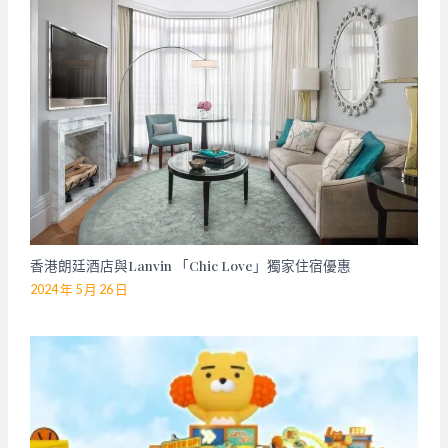
香港朗廷酒店與Lanvin 「Chic Love」獨家住宿優惠
2024 年 5 月 26 日