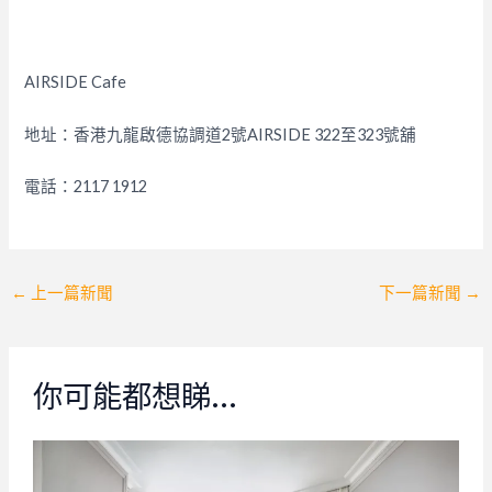
AIRSIDE Cafe
地址：香港九龍啟德協調道2號AIRSIDE 322至323號舖
電話：2117 1912
Post
←
上一篇新聞
下一篇新聞
→
navigation
你可能都想睇…