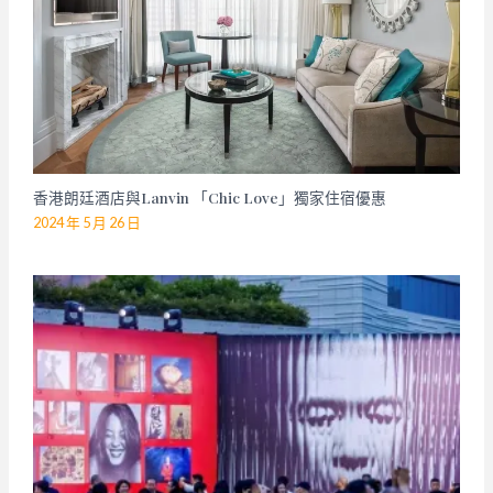
香港朗廷酒店與Lanvin 「Chic Love」獨家住宿優惠
2024 年 5 月 26 日