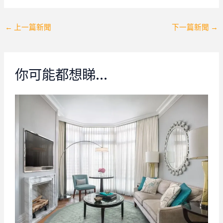
Post
←
上一篇新聞
下一篇新聞
→
navigation
你可能都想睇…