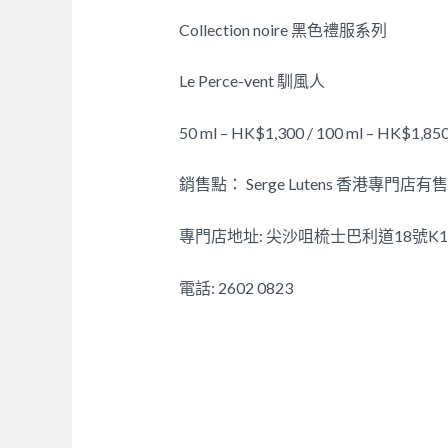
Collection noire 黑色禮服系列
Le Perce-vent 馴風人
50 ml – HK$1,300 / 100 ml – HK$1,85
銷售點： Serge Lutens 香港專門店有售
專門店地址: 尖沙咀梳士巴利道18號K11 
電話: 2602 0823