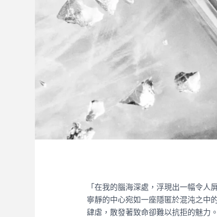
「在我的腦海深處，浮現出一幅令人屏
寧靜的中心宛如一座隱匿於混沌之中
肆虐，散發著致命卻難以抗拒的魅力。然而，