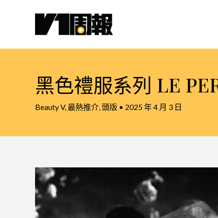
跳
至
主
要
內
容
黑色禮服系列 LE PER
Beauty V
,
最熱推介
,
頭版
•
2025 年 4 月 3 日