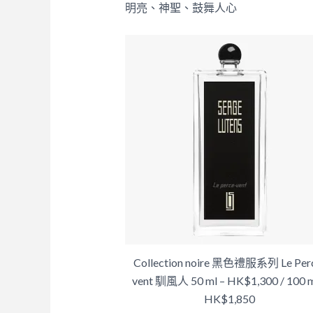
明亮、神聖、鼓舞人心
Collection noire 黑色禮服系列 Le Per
vent 馴風人 50 ml – HK$1,300 / 100 m
HK$1,850