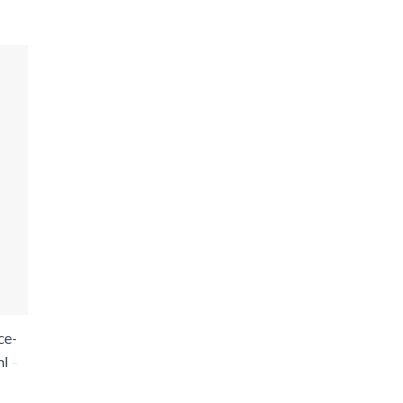
ce-
l –