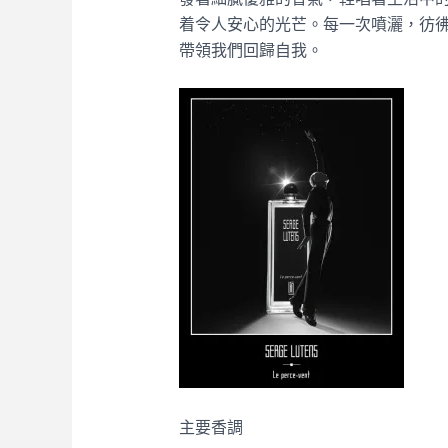
着令人安心的光芒。每一次噴灑，彷
帶領我們回歸自我。
主要香調