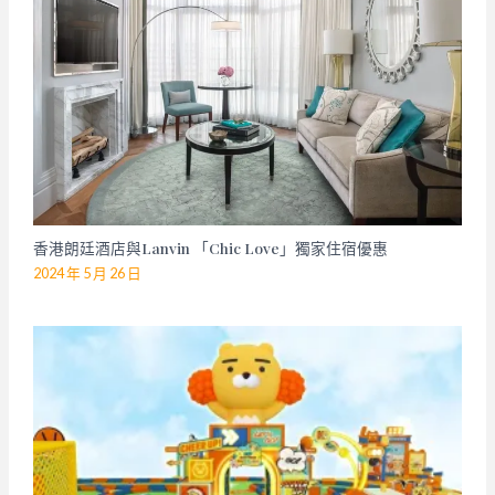
香港朗廷酒店與Lanvin 「Chic Love」獨家住宿優惠
2024 年 5 月 26 日