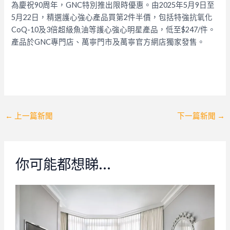
為慶祝90周年，GNC特別推出限時優惠。由2025年5月9日至
5月22日，精選護心強心產品買第2件半價，包括特強抗氧化
CoQ-10及3倍超級魚油等護心強心明星產品，低至$247/件。
產品於GNC專門店、萬寧門市及萬寧官方網店獨家發售。
Post
←
上一篇新聞
下一篇新聞
→
navigation
你可能都想睇…