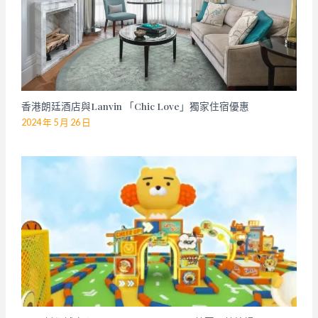
香港朗廷酒店與Lanvin 「Chic Love」獨家住宿優惠
2024 年 5 月 26 日