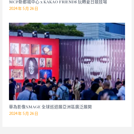
MCP新都城中心 x KAKAO FRIENDS 玩轉夏日競技場
2024 年 5 月 26 日
華為影像XMAGE 全球巡迴展亞洲區廣泛展開
2024 年 5 月 26 日