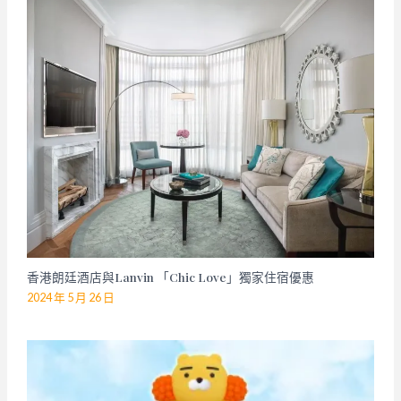
香港朗廷酒店與Lanvin 「Chic Love」獨家住宿優惠
2024 年 5 月 26 日