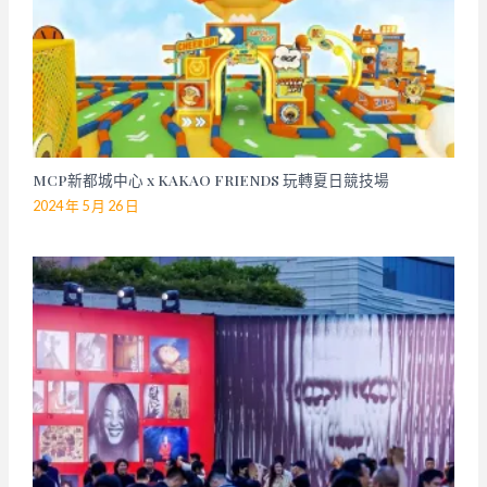
MCP新都城中心 x KAKAO FRIENDS 玩轉夏日競技場
2024 年 5 月 26 日