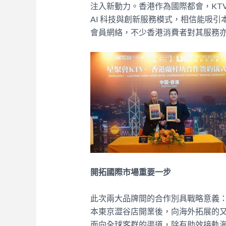
注入新動力。香港作為國際都會，KT
AI 科技與創新服務模式，相信能吸
會員網絡，不少香港消費者對其服務
開拓國際市場重要一步
此次兩大品牌間的合作別具戰略意義
本東京澀谷店開業後，向海外拓展的
面向全球客群的渠道，除有助效接軌