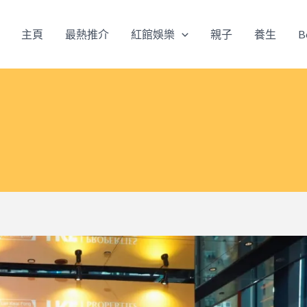
主頁
最熱推介
紅館娛樂
親子
養生
B