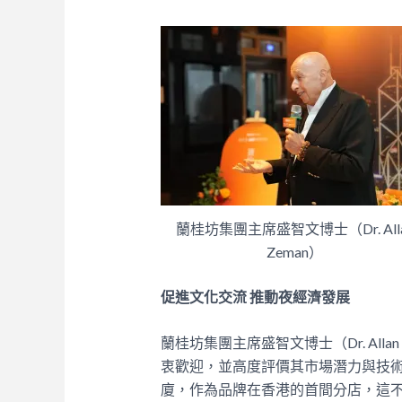
蘭桂坊集團主席盛智文博士（Dr. All
Zeman）
促進文化交流 推動夜經濟發展
蘭桂坊集團主席盛智文博士（Dr. All
衷歡迎，並高度評價其市場潛力與技
廈，作為品牌在香港的首間分店，這