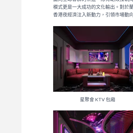
模式更是一大成功的文化輸出。對於
香港夜經濟注入新動力，引領市場動
星聚會 KTV 包廂