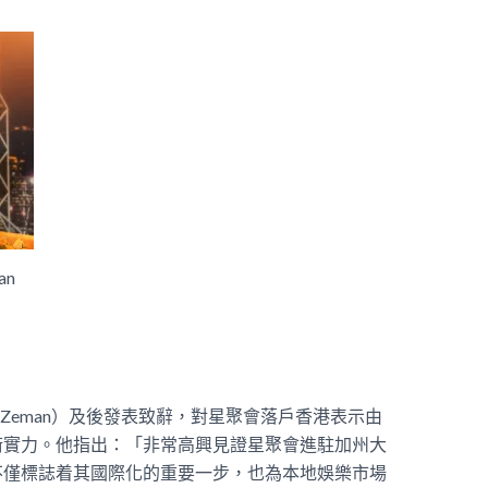
an
an Zeman）及後發表致辭，對星聚會落戶香港表示由
術實力。他指出：「非常高興見證星聚會進駐加州大
不僅標誌着其國際化的重要一步，也為本地娛樂市場