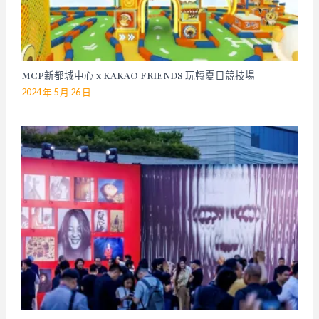
MCP新都城中心 x KAKAO FRIENDS 玩轉夏日競技場
2024 年 5 月 26 日