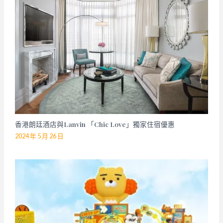
香港朗廷酒店與Lanvin 「Chic Love」獨家住宿優惠
2024 年 5 月 26 日