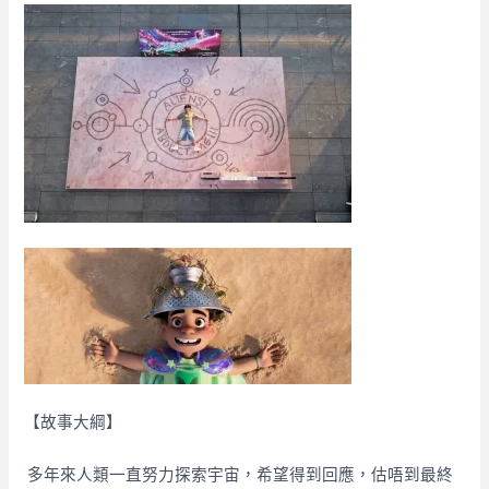
【故事大綱】
多年來人類一直努力探索宇宙，希望得到回應，估唔到最終