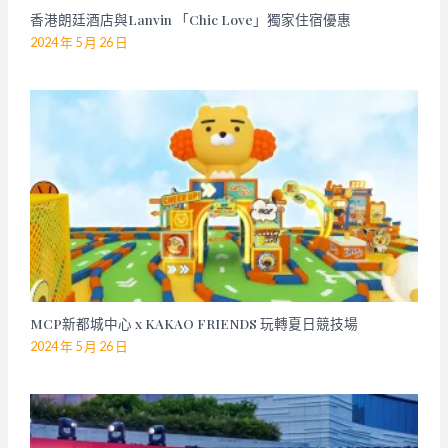
香港朗廷酒店與Lanvin 「Chic Love」獨家住宿優惠
2024 年 5 月 26 日
MCP新都城中心 x KAKAO FRIENDS 玩轉夏日競技場
2024 年 5 月 26 日