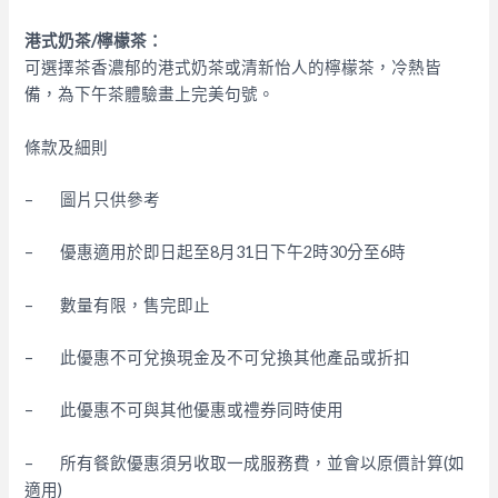
港式奶茶/檸檬茶：
可選擇茶香濃郁的港式奶茶或清新怡人的檸檬茶，冷熱皆
備，為下午茶體驗畫上完美句號。
條款及細則
– 圖片只供參考
– 優惠適用於即日起至8月31日下午2時30分至6時
– 數量有限，售完即止
– 此優惠不可兌換現金及不可兌換其他產品或折扣
– 此優惠不可與其他優惠或禮券同時使用
– 所有餐飲優惠須另收取一成服務費，並會以原價計算(如
適用)