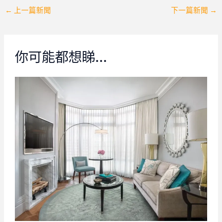
Post
←
上一篇新聞
下一篇新聞
→
navigation
你可能都想睇…