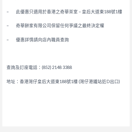
– 此優惠只適用於香港之奇華茶室 – 皇后大道東188號1樓
– 奇華餅家有限公司保留任何爭議之最終決定權
– 優惠詳情請向店內職員查詢
查詢及訂座電話：(852) 2148 3388
地址：香港灣仔皇后大道東188號1樓 (灣仔港鐵站近D出口)