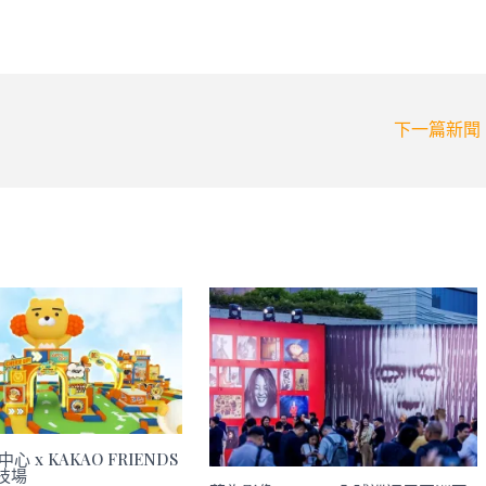
下一篇新聞
心 x KAKAO FRIENDS
技場