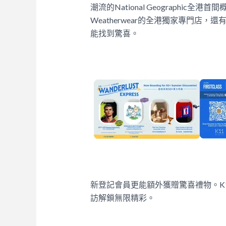
潮流的National Geographic全
Weatherwear的全港獨家專門店
能找到驚喜。
新登記會員更能額外獲贈驚喜禮物。K1
訪解鎖無限精彩。