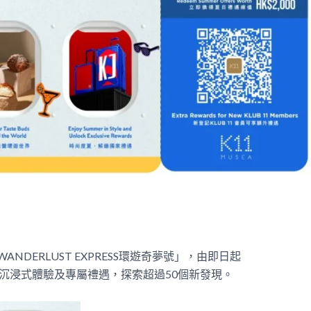
ANDERLUST EXPRESS環遊奇夢號」，由即日起
、沉浸式體驗及專屬禮遇，探索超過50個新發現。