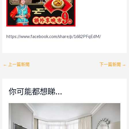
https://www.facebook.com/share/p/1682PFqEdM/
Post
←
上一篇新聞
下一篇新聞
→
navigation
你可能都想睇…