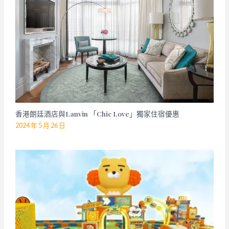
香港朗廷酒店與Lanvin 「Chic Love」獨家住宿優惠
2024 年 5 月 26 日