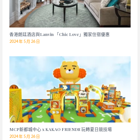
香港朗廷酒店與Lanvin 「Chic Love」獨家住宿優惠
2024 年 5 月 26 日
MCP新都城中心 x KAKAO FRIENDS 玩轉夏日競技場
2024 年 5 月 26 日