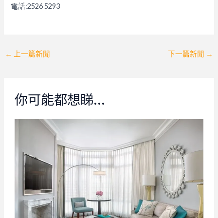
電話:2526 5293
Post
←
上一篇新聞
下一篇新聞
→
navigation
你可能都想睇…