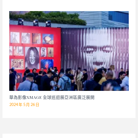
華為影像XMAGE 全球巡迴展亞洲區廣泛展開
2024 年 5 月 26 日