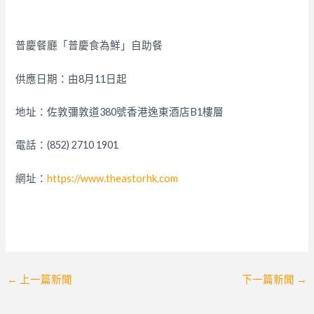
普慶餐廳「普慶食為鮮」自助餐
供應日期：由8月11日起
地址：佐敦彌敦道380號香港逸東酒店B1樓層
電話：(852) 2710 1901
網址：
https://www.theastorhk.com
Post
←
上一篇新聞
下一篇新聞
→
navigation