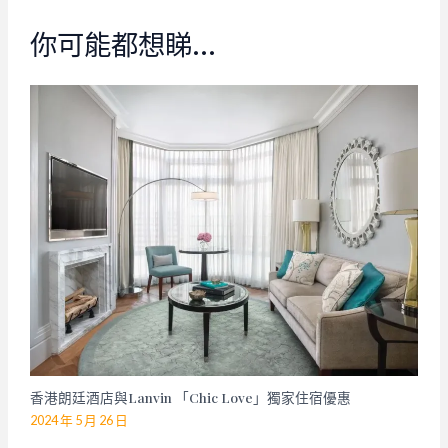
你可能都想睇…
香港朗廷酒店與Lanvin 「Chic Love」獨家住宿優惠
2024 年 5 月 26 日