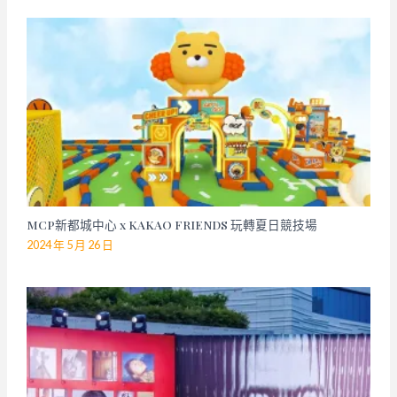
MCP新都城中心 x KAKAO FRIENDS 玩轉夏日競技場
2024 年 5 月 26 日