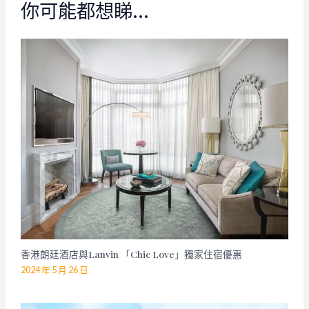
你可能都想睇…
香港朗廷酒店與Lanvin 「Chic Love」獨家住宿優惠
2024 年 5 月 26 日