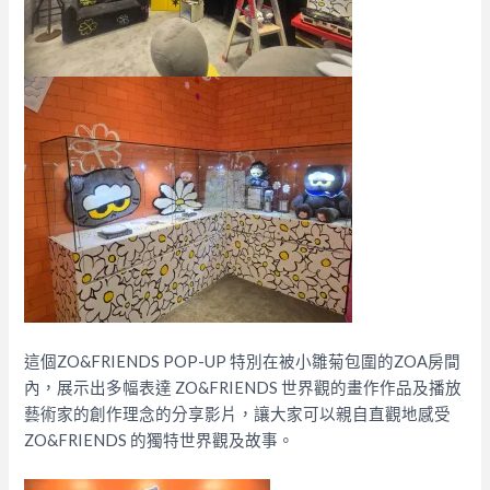
這個ZO&FRIENDS POP-UP 特別在被小雛菊包圍的ZOA房間
內，展示出多幅表達 ZO&FRIENDS 世界觀的畫作作品及播放
藝術家的創作理念的分享影片，讓大家可以親自直觀地感受
ZO&FRIENDS 的獨特世界觀及故事。