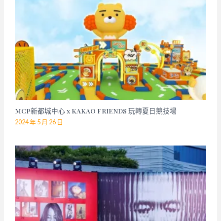
MCP新都城中心 x KAKAO FRIENDS 玩轉夏日競技場
2024 年 5 月 26 日