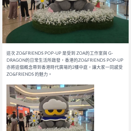
這次 ZO&FRIENDS POP-UP 是受到 ZOA的工作室與 G-
DRAGON的日常生活所啟發，香港的ZO&FRIENDS POP-UP
亦將這個概念帶到香港時代廣場的2樓中庭，讓大家一同感受
ZO&FRIENDS 的魅力。