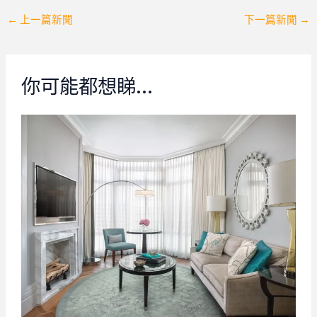
Post
←
上一篇新聞
下一篇新聞
→
navigation
你可能都想睇…