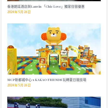
香港朗廷酒店與Lanvin 「Chic Love」獨家住宿優惠
2024 年 5 月 26 日
MCP新都城中心 x KAKAO FRIENDS 玩轉夏日競技場
2024 年 5 月 26 日