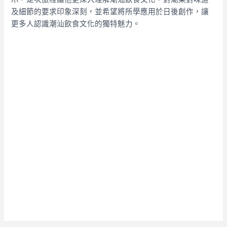
及細節的要求印象深刻，並希望將所學應用於日後創作，讓
更多人認識潮汕飲食文化的獨特魅力。