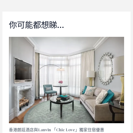
navigation
你可能都想睇…
香港朗廷酒店與Lanvin 「Chic Love」獨家住宿優惠