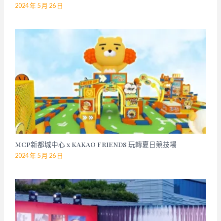
2024 年 5 月 26 日
MCP新都城中心 x KAKAO FRIENDS 玩轉夏日競技場
2024 年 5 月 26 日