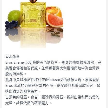
香水瓶身
Eros Energy 以明亮的黃色調為主，瓶身的輪廓線條流暢，完
美融合優雅和現代感，並傳遞著意大利柑橘與地中海金黃調
般的海岸線。
瓶身中央以標誌性梅杜莎(Medusa)女怡頭像呈現，象徵愛怡
Eros 深藏的力量與慾望的召喚，搭配經典希臘迴紋圖案，營
造出強烈的視覺張力。
古銅色的瓶蓋，宛若一顆珍貴的寶石，折射出柔和而高貴的
光澤，詮釋低調的奢華魅力。