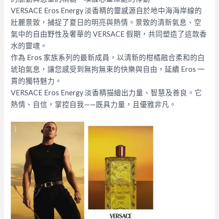
VERSACE Eros Energy 淡香精的靈感源自於地中海海岸線的
壯麗景致，捕捉了夏日的明亮與熱情。景致的清新氣息、空
氣中的自由野性及奢華的 VERSACE 假期，共同塑造了這款香
水的靈魂。
作為 Eros 家族系列的最新成員，以清新的柑橘融合柔和的白
琥珀氣息，讓您感受到無拘無束的快樂與自由，延續 Eros 一
貫的獨特魅力。
VERSACE Eros Energy 淡香精描繪出力量、智慧及善良。它
熱情、自信，掌控自我——既具力量，且優雅非凡。