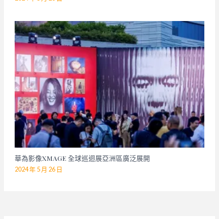
華為影像XMAGE 全球巡迴展亞洲區廣泛展開
2024 年 5 月 26 日