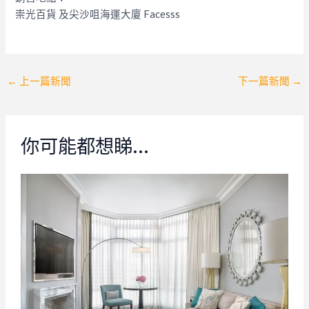
崇光百貨 及尖沙咀海運大廈 Facesss
Post
←
上一篇新聞
下一篇新聞
→
navigation
你可能都想睇…