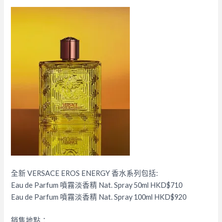
全新 VERSACE EROS ENERGY 香水系列包括:
Eau de Parfum 噴霧淡香精 Nat. Spray 50ml HKD$710
Eau de Parfum 噴霧淡香精 Nat. Spray 100ml HKD$920
銷售地點：