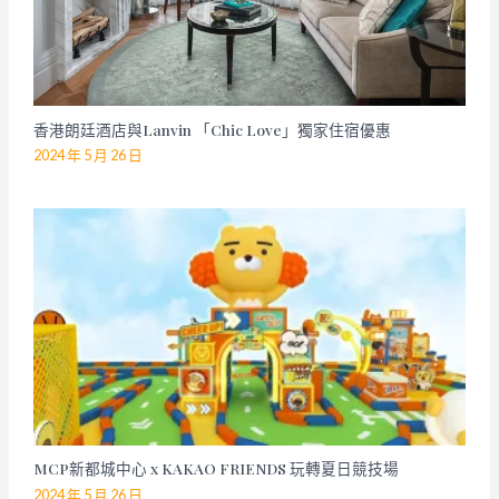
香港朗廷酒店與Lanvin 「Chic Love」獨家住宿優惠
2024 年 5 月 26 日
MCP新都城中心 x KAKAO FRIENDS 玩轉夏日競技場
2024 年 5 月 26 日