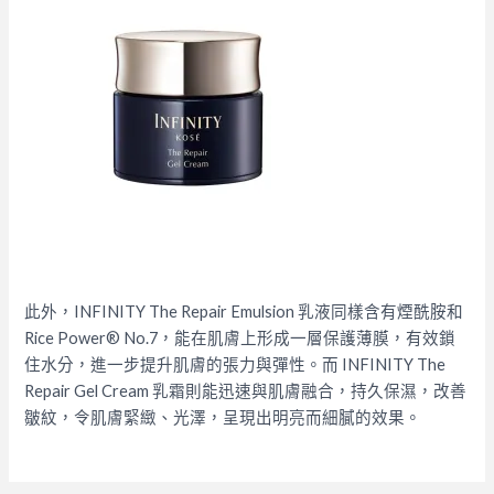
此外，INFINITY The Repair Emulsion 乳液同樣含有煙酰胺和
Rice Power®️ No.7，能在肌膚上形成一層保護薄膜，有效鎖
住水分，進一步提升肌膚的張力與彈性。而 INFINITY The
Repair Gel Cream 乳霜則能迅速與肌膚融合，持久保濕，改善
皺紋，令肌膚緊緻、光澤，呈現出明亮而細膩的效果。