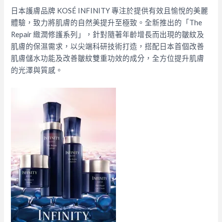
日本護膚品牌 KOSÉ INFINITY 專注於提供有效且愉悅的美麗
體驗，致力將肌膚的自然美提升至極致。全新推出的「The
Repair 緻潤修護系列」，針對隨著年齡增長而出現的皺紋及
肌膚的保濕需求，以尖端科研技術打造，搭配日本首個改善
肌膚儲水功能及改善皺紋雙重功效的成分，全方位提升肌膚
的光澤與質感。