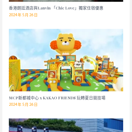
香港朗廷酒店與Lanvin 「Chic Love」獨家住宿優惠
2024 年 5 月 26 日
MCP新都城中心 x KAKAO FRIENDS 玩轉夏日競技場
2024 年 5 月 26 日