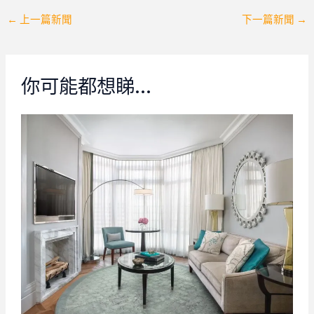
Post
←
上一篇新聞
下一篇新聞
→
navigation
你可能都想睇…